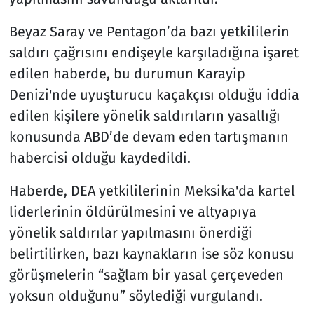
Beyaz Saray ve Pentagon’da bazı yetkililerin
saldırı çağrısını endişeyle karşıladığına işaret
edilen haberde, bu durumun Karayip
Denizi'nde uyuşturucu kaçakçısı olduğu iddia
edilen kişilere yönelik saldırıların yasallığı
konusunda ABD’de devam eden tartışmanın
habercisi olduğu kaydedildi.
Haberde, DEA yetkililerinin Meksika'da kartel
liderlerinin öldürülmesini ve altyapıya
yönelik saldırılar yapılmasını önerdiği
belirtilirken, bazı kaynakların ise söz konusu
görüşmelerin “sağlam bir yasal çerçeveden
yoksun olduğunu” söylediği vurgulandı.