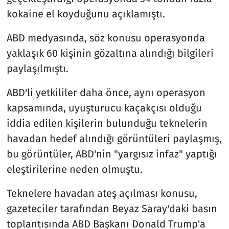
kokaine el koyduğunu açıklamıştı.
ABD medyasında, söz konusu operasyonda
yaklaşık 60 kişinin gözaltına alındığı bilgileri
paylaşılmıştı.
ABD'li yetkililer daha önce, aynı operasyon
kapsamında, uyuşturucu kaçakçısı olduğu
iddia edilen kişilerin bulunduğu teknelerin
havadan hedef alındığı görüntüleri paylaşmış,
bu görüntüler, ABD'nin "yargısız infaz" yaptığı
eleştirilerine neden olmuştu.
Teknelere havadan ateş açılması konusu,
gazeteciler tarafından Beyaz Saray'daki basın
toplantısında ABD Başkanı Donald Trump'a