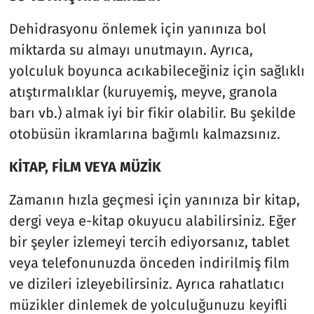
Dehidrasyonu önlemek için yanınıza bol
miktarda su almayı unutmayın. Ayrıca,
yolculuk boyunca acıkabileceğiniz için sağlıklı
atıştırmalıklar (kuruyemiş, meyve, granola
barı vb.) almak iyi bir fikir olabilir. Bu şekilde
otobüsün ikramlarına bağımlı kalmazsınız.
KİTAP, FİLM VEYA MÜZİK
Zamanın hızla geçmesi için yanınıza bir kitap,
dergi veya e-kitap okuyucu alabilirsiniz. Eğer
bir şeyler izlemeyi tercih ediyorsanız, tablet
veya telefonunuzda önceden indirilmiş film
ve dizileri izleyebilirsiniz. Ayrıca rahatlatıcı
müzikler dinlemek de yolculuğunuzu keyifli