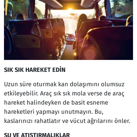
SIK SIK HAREKET EDİN
Uzun süre oturmak kan dolaşımını olumsuz
etkileyebilir. Araç sık sık mola verse de araç
hareket halindeyken de basit esneme
hareketleri yapmayı unutmayın. Bu,
kaslarınızı rahatlatır ve vücut ağrılarını önler.
SU VE ATIŞTIRMALIKLAR