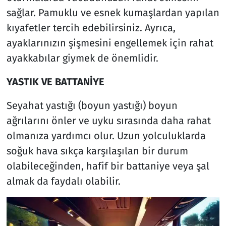
sağlar. Pamuklu ve esnek kumaşlardan yapılan
kıyafetler tercih edebilirsiniz. Ayrıca,
ayaklarınızın şişmesini engellemek için rahat
ayakkabılar giymek de önemlidir.
YASTIK VE BATTANİYE
Seyahat yastığı (boyun yastığı) boyun
ağrılarını önler ve uyku sırasında daha rahat
olmanıza yardımcı olur. Uzun yolculuklarda
soğuk hava sıkça karşılaşılan bir durum
olabileceğinden, hafif bir battaniye veya şal
almak da faydalı olabilir.