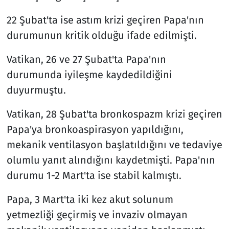
22 Şubat'ta ise astım krizi geçiren Papa'nın
durumunun kritik olduğu ifade edilmişti.
Vatikan, 26 ve 27 Şubat'ta Papa'nın
durumunda iyileşme kaydedildiğini
duyurmuştu.
Vatikan, 28 Şubat'ta bronkospazm krizi geçiren
Papa'ya bronkoaspirasyon yapıldığını,
mekanik ventilasyon başlatıldığını ve tedaviye
olumlu yanıt alındığını kaydetmişti. Papa'nın
durumu 1-2 Mart'ta ise stabil kalmıştı.
Papa, 3 Mart'ta iki kez akut solunum
yetmezliği geçirmiş ve invaziv olmayan