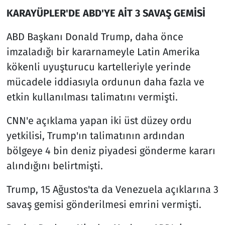
KARAYÜPLER'DE ABD'YE AİT 3 SAVAŞ GEMİSİ
ABD Başkanı Donald Trump, daha önce
imzaladığı bir kararnameyle Latin Amerika
kökenli uyuşturucu kartelleriyle yerinde
mücadele iddiasıyla ordunun daha fazla ve
etkin kullanılması talimatını vermişti.
CNN'e açıklama yapan iki üst düzey ordu
yetkilisi, Trump'ın talimatının ardından
bölgeye 4 bin deniz piyadesi gönderme kararı
alındığını belirtmişti.
Trump, 15 Ağustos'ta da Venezuela açıklarına 3
savaş gemisi gönderilmesi emrini vermişti.