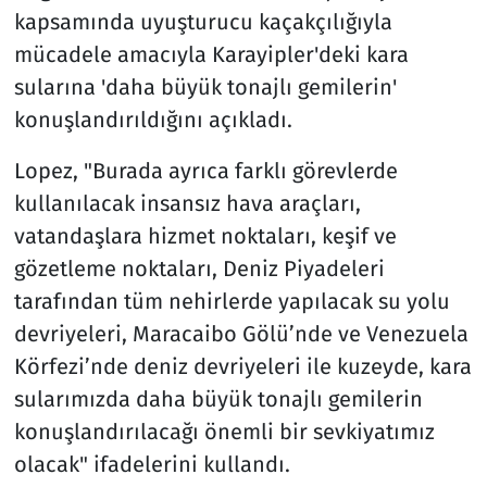
kapsamında uyuşturucu kaçakçılığıyla
mücadele amacıyla Karayipler'deki kara
sularına 'daha büyük tonajlı gemilerin'
konuşlandırıldığını açıkladı.
Lopez, "Burada ayrıca farklı görevlerde
kullanılacak insansız hava araçları,
vatandaşlara hizmet noktaları, keşif ve
gözetleme noktaları, Deniz Piyadeleri
tarafından tüm nehirlerde yapılacak su yolu
devriyeleri, Maracaibo Gölü’nde ve Venezuela
Körfezi’nde deniz devriyeleri ile kuzeyde, kara
sularımızda daha büyük tonajlı gemilerin
konuşlandırılacağı önemli bir sevkiyatımız
olacak" ifadelerini kullandı.