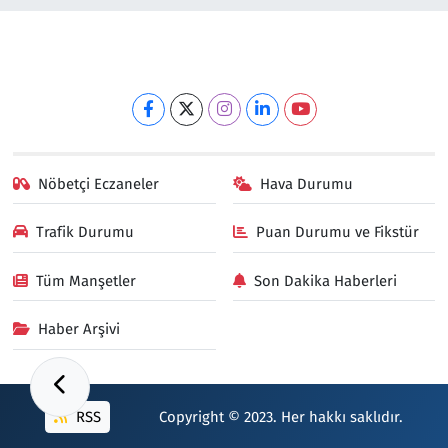
Nöbetçi Eczaneler
Hava Durumu
Trafik Durumu
Puan Durumu ve Fikstür
Tüm Manşetler
Son Dakika Haberleri
Haber Arşivi
RSS
Copyright © 2023. Her hakkı saklıdır.