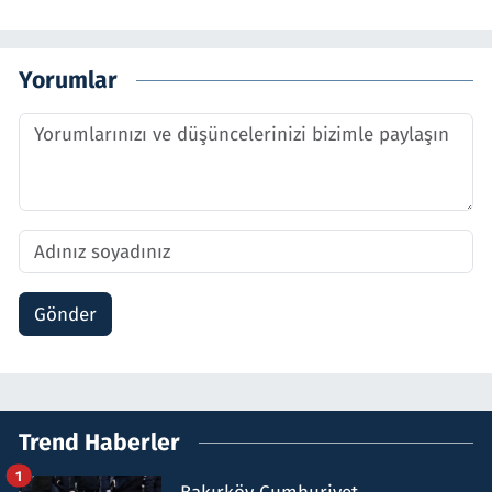
Yorumlar
Gönder
Trend Haberler
1