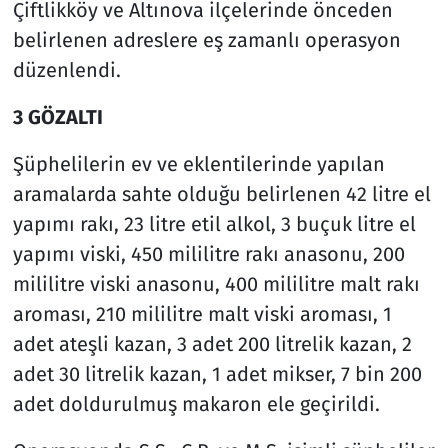
Çiftlikköy ve Altınova ilçelerinde önceden
belirlenen adreslere eş zamanlı operasyon
düzenlendi.
3 GÖZALTI
Şüphelilerin ev ve eklentilerinde yapılan
aramalarda sahte olduğu belirlenen 42 litre el
yapımı rakı, 23 litre etil alkol, 3 buçuk litre el
yapımı viski, 450 mililitre rakı anasonu, 200
mililitre viski anasonu, 400 mililitre malt rakı
aroması, 210 mililitre malt viski aroması, 1
adet ateşli kazan, 3 adet 200 litrelik kazan, 2
adet 30 litrelik kazan, 1 adet mikser, 7 bin 200
adet doldurulmuş makaron ele geçirildi.