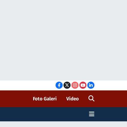
Foto Galeri
Video