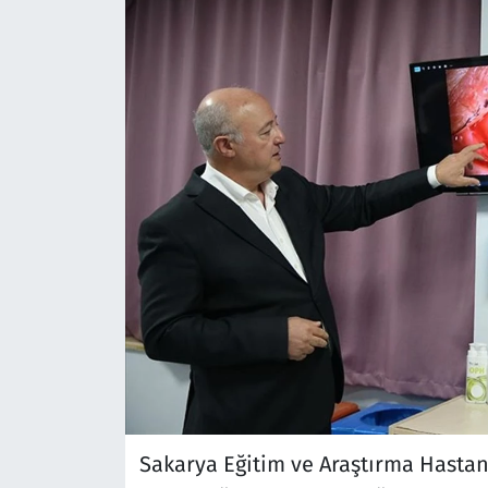
Sakarya Eğitim ve Araştırma Hastan