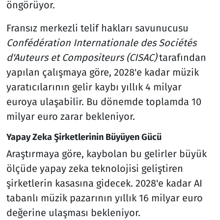
öngörüyor.
Fransız merkezli telif hakları savunucusu
Confédération Internationale des Sociétés
d'Auteurs et Compositeurs (CISAC)
tarafından
yapılan çalışmaya göre, 2028'e kadar müzik
yaratıcılarının gelir kaybı yıllık 4 milyar
euroya ulaşabilir. Bu dönemde toplamda 10
milyar euro zarar bekleniyor.
Yapay Zeka Şirketlerinin Büyüyen Gücü
Araştırmaya göre, kaybolan bu gelirler büyük
ölçüde yapay zeka teknolojisi geliştiren
şirketlerin kasasına gidecek. 2028'e kadar AI
tabanlı müzik pazarının yıllık 16 milyar euro
değerine ulaşması bekleniyor.