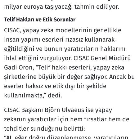
milyar euroya taşıyacağı tahmin ediliyor.
Telif Hakları ve Etik Sorunlar
CISAC, yapay zeka modellerinin genellikle
insan yapımı eserleri rızasız kullanarak
eğitildiğini ve bunun yaratıcıların haklarını
ihlal ettiğini vurguluyor. CISAC Genel Müdürü
Gadi Oron, “Telif hakkı eserleri, yapay zeka
şirketlerine büyük bir değer sağlıyor. Ancak bu
eserler haksız ve etik dışı bir şekilde
kullanılmakta,” dedi.
CISAC Başkanı Björn Ulvaeus ise yapay
zekanın yaratıcılar için hem fırsatlar hem de
tehditler sunduğunu belirtti:
“AI, eğer doğru düzenlenmezse, yaratıcıların