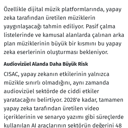
Özellikle dijital müzik platformlarında, yapay
zeka tarafından üretilen müziklerin
yaygınlaşacağı tahmin ediliyor. Pasif çalma
listelerinde ve kamusal alanlarda çalınan arka
plan müziklerinin büyük bir kısmını bu yapay
zeka eserlerinin oluşturması bekleniyor.
Audiovizüel Alanda Daha Büyük Risk
CISAC, yapay zekanın etkilerinin yalnızca
müzikle sınırlı olmadığını, aynı zamanda
audiovizüel sektörde de ciddi etkiler
yaratacağını belirtiyor. 2028'e kadar, tamamen
yapay zeka tarafından üretilen video
içeriklerinin ve senaryo yazımı gibi süreçlerde
kullanılan AI araçlarının sektörün değerini 48