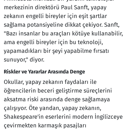
merkezinin direktörü Paul Sanft, yapay
zekanın engelli bireyler için eşit şartlar
sağlama potansiyeline dikkat çekiyor. Sanft,
"Bazı insanlar bu araçları kötüye kullanabilir,
ama engelli bireyler için bu teknoloji,
yapamadıkları bir şeyi yapabilme fırsatı
sunuyor," diyor.
Riskler ve Yararlar Arasında Denge
Okullar, yapay zekanın faydaları ile
öğrencilerin beceri geliştirme süreçlerini
aksatma riski arasında denge sağlamaya
çalışıyor. Öte yandan, yapay zekanın,
Shakespeare'in eserlerini modern İngilizceye
çevirmekten karmaşık pasajları