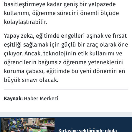
basitleştirmeye kadar geniş bir yelpazede
kullanımı, öğrenme sürecini önemli ölçüde
kolaylaştırabilir.
Yapay zeka, eğitimde engelleri aşmak ve fırsat
eşitliği sağlamak için güçlü bir araç olarak öne
çıkıyor. Ancak, teknolojinin etik kullanımı ve
öğrencilerin bağımsız öğrenme yeteneklerini
koruma çabası, eğitimde bu yeni dönemin en
büyük sınavı olacak.
Kaynak:
Haber Merkezi
Kırtasiye sektöründe okula