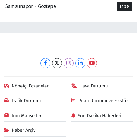
Samsunspor - Göztepe
21:30
Nöbetçi Eczaneler
Hava Durumu
Trafik Durumu
Puan Durumu ve Fikstür
Tüm Manşetler
Son Dakika Haberleri
Haber Arşivi