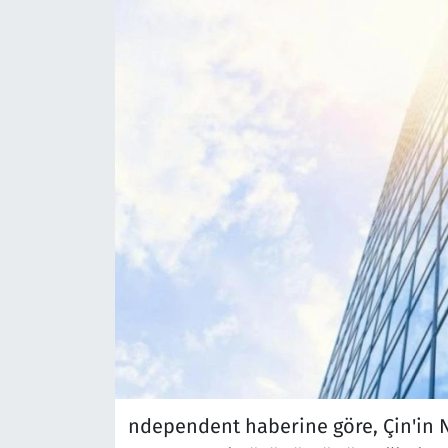
ndependent haberine göre, Çin'in Na