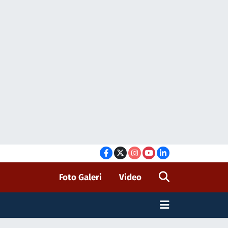
Foto Galeri
Video