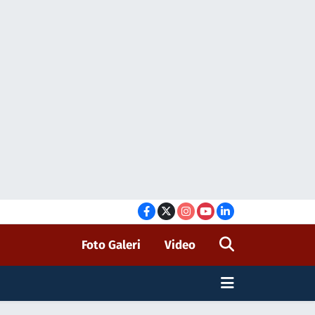
Foto Galeri
Video