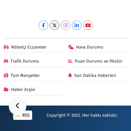
Nöbetçi Eczaneler
Hava Durumu
Trafik Durumu
Puan Durumu ve Fikstür
Tüm Manşetler
Son Dakika Haberleri
Haber Arşivi
RSS
Copyright © 2023. Her hakkı saklıdır.