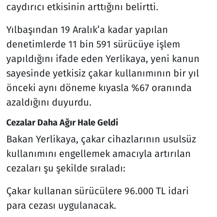
caydırıcı etkisinin arttığını belirtti.
Yılbaşından 19 Aralık’a kadar yapılan
denetimlerde 11 bin 591 sürücüye işlem
yapıldığını ifade eden Yerlikaya, yeni kanun
sayesinde yetkisiz çakar kullanımının bir yıl
önceki aynı döneme kıyasla %67 oranında
azaldığını duyurdu.
Cezalar Daha Ağır Hale Geldi
Bakan Yerlikaya, çakar cihazlarının usulsüz
kullanımını engellemek amacıyla artırılan
cezaları şu şekilde sıraladı:
Çakar kullanan sürücülere 96.000 TL idari
para cezası uygulanacak.