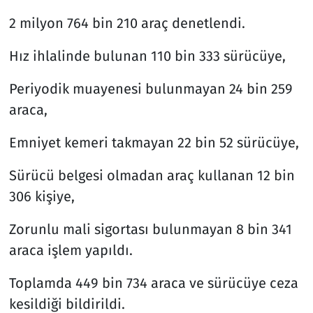
2 milyon 764 bin 210 araç denetlendi.
Hız ihlalinde bulunan 110 bin 333 sürücüye,
Periyodik muayenesi bulunmayan 24 bin 259
araca,
Emniyet kemeri takmayan 22 bin 52 sürücüye,
Sürücü belgesi olmadan araç kullanan 12 bin
306 kişiye,
Zorunlu mali sigortası bulunmayan 8 bin 341
araca işlem yapıldı.
Toplamda 449 bin 734 araca ve sürücüye ceza
kesildiği bildirildi.