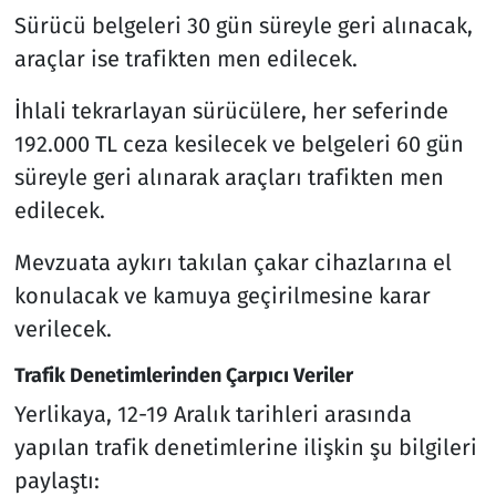
Sürücü belgeleri 30 gün süreyle geri alınacak,
araçlar ise trafikten men edilecek.
İhlali tekrarlayan sürücülere, her seferinde
192.000 TL ceza kesilecek ve belgeleri 60 gün
süreyle geri alınarak araçları trafikten men
edilecek.
Mevzuata aykırı takılan çakar cihazlarına el
konulacak ve kamuya geçirilmesine karar
verilecek.
Trafik Denetimlerinden Çarpıcı Veriler
Yerlikaya, 12-19 Aralık tarihleri arasında
yapılan trafik denetimlerine ilişkin şu bilgileri
paylaştı: