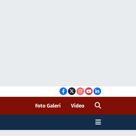
Foto Galeri
Video