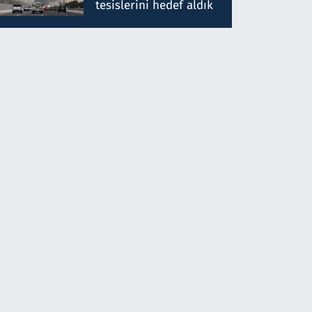
tesislerini hedef aldık