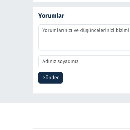
Yorumlar
Gönder