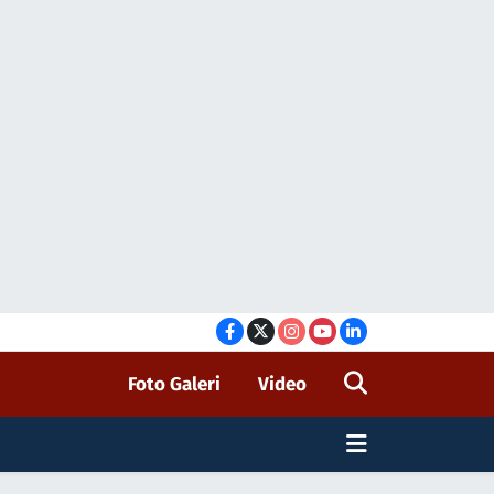
Foto Galeri
Video