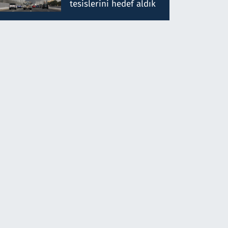
tesislerini hedef aldık