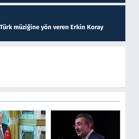
 Türk müziğine yön veren Erkin Koray