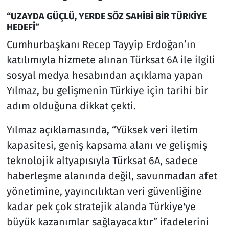
“UZAYDA GÜÇLÜ, YERDE SÖZ SAHİBİ BİR TÜRKİYE
HEDEFİ”
Cumhurbaşkanı Recep Tayyip Erdoğan’ın
katılımıyla hizmete alınan Türksat 6A ile ilgili
sosyal medya hesabından açıklama yapan
Yılmaz, bu gelişmenin Türkiye için tarihi bir
adım olduğuna dikkat çekti.
Yılmaz açıklamasında, “Yüksek veri iletim
kapasitesi, geniş kapsama alanı ve gelişmiş
teknolojik altyapısıyla Türksat 6A, sadece
haberleşme alanında değil, savunmadan afet
yönetimine, yayıncılıktan veri güvenliğine
kadar pek çok stratejik alanda Türkiye'ye
büyük kazanımlar sağlayacaktır” ifadelerini