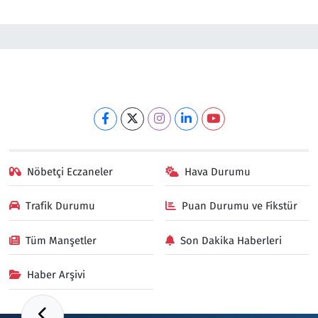
Nöbetçi Eczaneler
Hava Durumu
Trafik Durumu
Puan Durumu ve Fikstür
Tüm Manşetler
Son Dakika Haberleri
Haber Arşivi