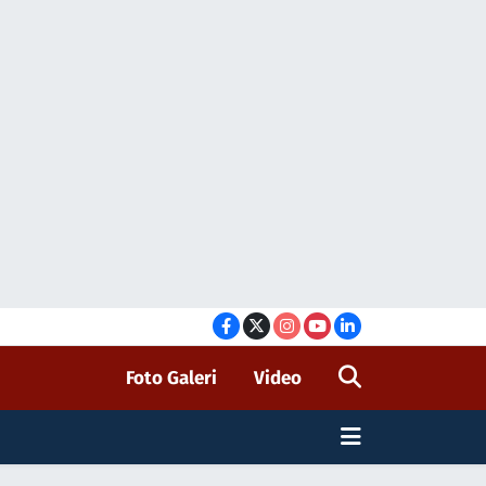
Foto Galeri
Video