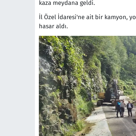
kaza meydana geldi.
İl Özel İdaresi'ne ait bir kamyon,
hasar aldı.