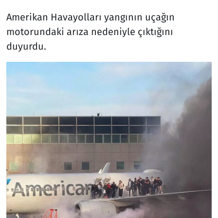
Amerikan Havayolları yangının uçağın
motorundaki arıza nedeniyle çıktığını
duyurdu.