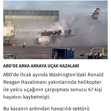
ABD'DE ARKA ARKAYA UÇAK KAZALARI
ABD'de Ocak ayında Washington'daki Ronald
Reagan Havalimanı yakınlarında helikopter
ile yolcu uçağının çarpışması sonucu 67 kişi
hayatını kaybetmişti.
Bu kazanın ardından havacılık sektörü