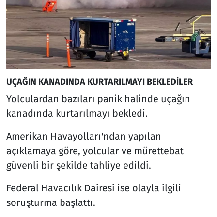
UÇAĞIN KANADINDA KURTARILMAYI BEKLEDİLER
Yolculardan bazıları panik halinde uçağın
kanadında kurtarılmayı bekledi.
Amerikan Havayolları'ndan yapılan
açıklamaya göre, yolcular ve mürettebat
güvenli bir şekilde tahliye edildi.
Federal Havacılık Dairesi ise olayla ilgili
soruşturma başlattı.