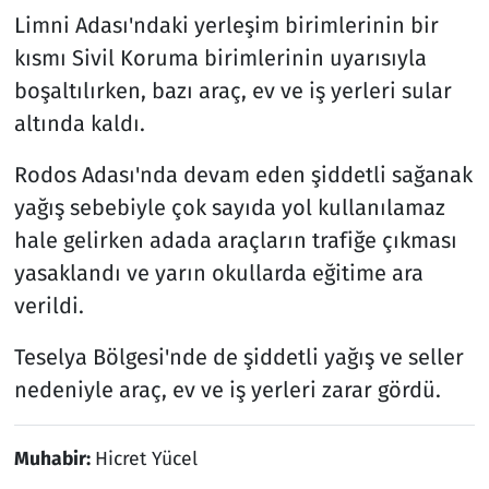
Limni Adası'ndaki yerleşim birimlerinin bir
kısmı Sivil Koruma birimlerinin uyarısıyla
boşaltılırken, bazı araç, ev ve iş yerleri sular
altında kaldı.
Rodos Adası'nda devam eden şiddetli sağanak
yağış sebebiyle çok sayıda yol kullanılamaz
hale gelirken adada araçların trafiğe çıkması
yasaklandı ve yarın okullarda eğitime ara
verildi.
Teselya Bölgesi'nde de şiddetli yağış ve seller
nedeniyle araç, ev ve iş yerleri zarar gördü.
Muhabir:
Hicret Yücel