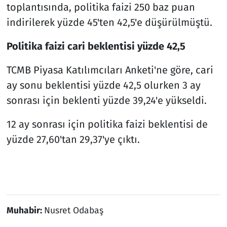
toplantısında, politika faizi 250 baz puan
indirilerek yüzde 45'ten 42,5'e düşürülmüştü.
Politika faizi cari beklentisi yüzde 42,5
TCMB Piyasa Katılımcıları Anketi'ne göre, cari
ay sonu beklentisi yüzde 42,5 olurken 3 ay
sonrası için beklenti yüzde 39,24'e yükseldi.
12 ay sonrası için politika faizi beklentisi de
yüzde 27,60'tan 29,37'ye çıktı.
Muhabir:
Nusret Odabaş