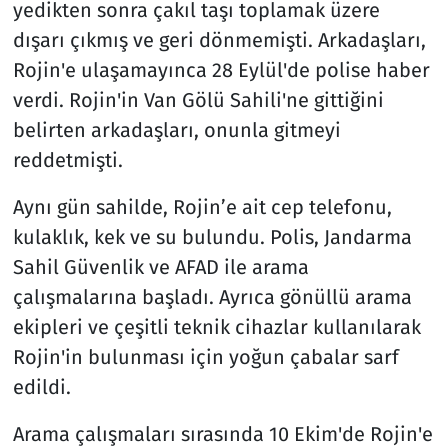
yedikten sonra çakıl taşı toplamak üzere
dışarı çıkmış ve geri dönmemişti. Arkadaşları,
Rojin'e ulaşamayınca 28 Eylül'de polise haber
verdi. Rojin'in Van Gölü Sahili'ne gittiğini
belirten arkadaşları, onunla gitmeyi
reddetmişti.
Aynı gün sahilde, Rojin’e ait cep telefonu,
kulaklık, kek ve su bulundu. Polis, Jandarma
Sahil Güvenlik ve AFAD ile arama
çalışmalarına başladı. Ayrıca gönüllü arama
ekipleri ve çeşitli teknik cihazlar kullanılarak
Rojin'in bulunması için yoğun çabalar sarf
edildi.
Arama çalışmaları sırasında 10 Ekim'de Rojin'e