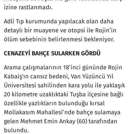
izine rastlanmadı.
Adli Tıp kurumunda yapılacak olan daha
detaylı bir muayene ve otopsi ile Rojin’in
ölüm sebebinin belirlenmesi bekleniyor.
CENAZEYİ BAHÇE SULARKEN GÖRDÜ
Arama çalışmalarının 18’inci gününde Rojin
Kabaiş'ın cansız bedeni, Van Yüzüncü Yıl
Üniversitesi sahilinden kara yolu ile yaklaşık
20 kilometre uzaklıktaki Tuşba ilçesine bağlı
özellikle yazlıkların bulunduğu kırsal
Mollakasım Mahallesi’nde bahçe sulamaya
gelen Mehmet Emin Ankay (60) tarafından
bulundu.