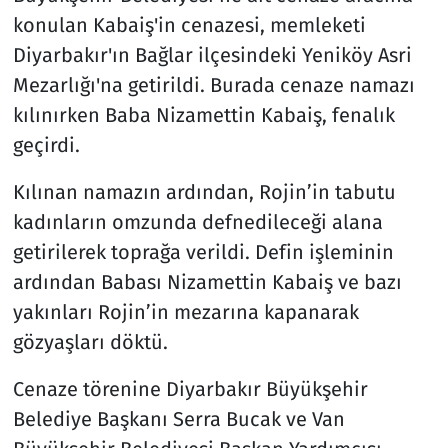
konulan Kabaiş'in cenazesi, memleketi
Diyarbakır'ın Bağlar ilçesindeki Yeniköy Asri
Mezarlığı'na getirildi. Burada cenaze namazı
kılınırken Baba Nizamettin Kabaiş, fenalık
geçirdi.
Kılınan namazın ardından, Rojin’in tabutu
kadınların omzunda defnedileceği alana
getirilerek toprağa verildi. Defin işleminin
ardından Babası Nizamettin Kabaiş ve bazı
yakınları Rojin’in mezarına kapanarak
gözyaşları döktü.
Cenaze törenine Diyarbakır Büyükşehir
Belediye Başkanı Serra Bucak ve Van