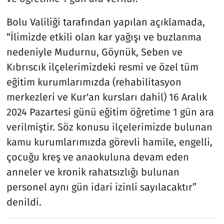
Bolu Valiliği tarafından yapılan açıklamada,
“İlimizde etkili olan kar yağışı ve buzlanma
nedeniyle Mudurnu, Göynük, Seben ve
Kıbrıscık ilçelerimizdeki resmi ve özel tüm
eğitim kurumlarımızda (rehabilitasyon
merkezleri ve Kur'an kursları dahil) 16 Aralık
2024 Pazartesi günü eğitim öğretime 1 gün ara
verilmiştir. Söz konusu ilçelerimizde bulunan
kamu kurumlarımızda görevli hamile, engelli,
çocuğu kreş ve anaokuluna devam eden
anneler ve kronik rahatsızlığı bulunan
personel aynı gün idari izinli sayılacaktır”
denildi.