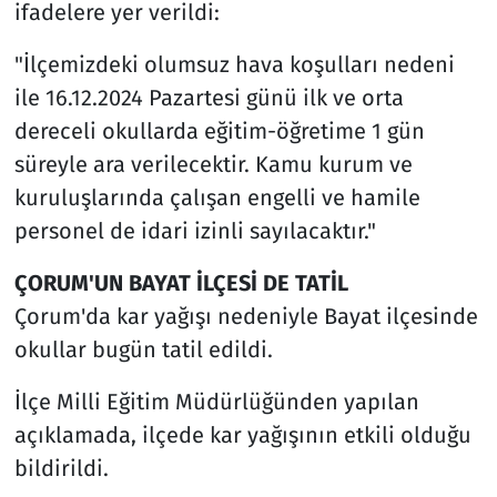
ifadelere yer verildi:
"İlçemizdeki olumsuz hava koşulları nedeni
ile 16.12.2024 Pazartesi günü ilk ve orta
dereceli okullarda eğitim-öğretime 1 gün
süreyle ara verilecektir. Kamu kurum ve
kuruluşlarında çalışan engelli ve hamile
personel de idari izinli sayılacaktır."
ÇORUM'UN BAYAT İLÇESİ DE TATİL
Çorum'da kar yağışı nedeniyle Bayat ilçesinde
okullar bugün tatil edildi.
İlçe Milli Eğitim Müdürlüğünden yapılan
açıklamada, ilçede kar yağışının etkili olduğu
bildirildi.