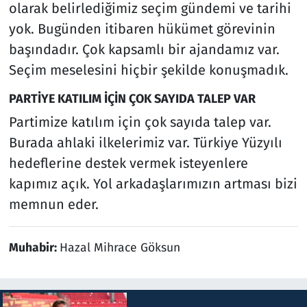
olarak belirlediğimiz seçim gündemi ve tarihi
yok. Bugünden itibaren hükümet görevinin
başındadır. Çok kapsamlı bir ajandamız var.
Seçim meselesini hiçbir şekilde konuşmadık.
PARTİYE KATILIM İÇİN ÇOK SAYIDA TALEP VAR
Partimize katılım için çok sayıda talep var.
Burada ahlaki ilkelerimiz var. Türkiye Yüzyılı
hedeflerine destek vermek isteyenlere
kapımız açık. Yol arkadaşlarımızın artması bizi
memnun eder.
Muhabir:
Hazal Mihrace Göksun