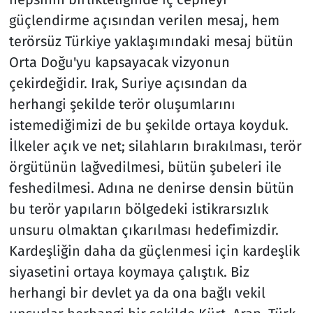
güçlendirme açısından verilen mesaj, hem
terörsüz Türkiye yaklaşımındaki mesaj bütün
Orta Doğu'yu kapsayacak vizyonun
çekirdeğidir. Irak, Suriye açısından da
herhangi şekilde terör oluşumlarını
istemediğimizi de bu şekilde ortaya koyduk.
İlkeler açık ve net; silahların bırakılması, terör
örgütünün lağvedilmesi, bütün şubeleri ile
feshedilmesi. Adına ne denirse densin bütün
bu terör yapıların bölgedeki istikrarsızlık
unsuru olmaktan çıkarılması hedefimizdir.
Kardeşliğin daha da güçlenmesi için kardeşlik
siyasetini ortaya koymaya çalıştık. Biz
herhangi bir devlet ya da ona bağlı vekil