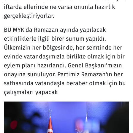
iftarda ellerinde ne varsa onunla hazırlık
gerçekleştiriyorlar.
BU MYK'da Ramazan ayında yapılacak
etkinliklerle ilgili birer sunum yapıldı.
Ülkemizin her bölgesinde, her semtinde her
evinde vatandaşımızla birlikte olmak için bir
eylem planı hazırlandı. Genel Başkanı'mızın
onayına sunuluyor. Partimiz Ramazan'ın her
safhasında vatandaşla beraber olmak için bu
çalışmaları yapacak