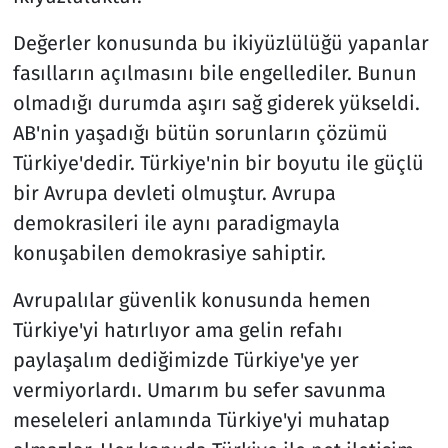
Değerler konusunda bu ikiyüzlülüğü yapanlar
fasılların açılmasını bile engellediler. Bunun
olmadığı durumda aşırı sağ giderek yükseldi.
AB'nin yaşadığı bütün sorunların çözümü
Türkiye'dedir. Türkiye'nin bir boyutu ile güçlü
bir Avrupa devleti olmuştur. Avrupa
demokrasileri ile aynı paradigmayla
konuşabilen demokrasiye sahiptir.
Avrupalılar güvenlik konusunda hemen
Türkiye'yi hatırlıyor ama gelin refahı
paylaşalım dediğimizde Türkiye'ye yer
vermiyorlardı. Umarım bu sefer savunma
meseleleri anlamında Türkiye'yi muhatap