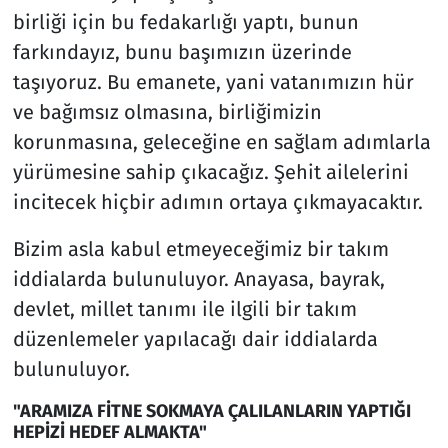
birliği için bu fedakarlığı yaptı, bunun
farkındayız, bunu başımızın üzerinde
taşıyoruz. Bu emanete, yani vatanımızın hür
ve bağımsız olmasına, birliğimizin
korunmasına, geleceğine en sağlam adımlarla
yürümesine sahip çıkacağız. Şehit ailelerini
incitecek hiçbir adımın ortaya çıkmayacaktır.
Bizim asla kabul etmeyeceğimiz bir takım
iddialarda bulunuluyor. Anayasa, bayrak,
devlet, millet tanımı ile ilgili bir takım
düzenlemeler yapılacağı dair iddialarda
bulunuluyor.
"ARAMIZA FİTNE SOKMAYA ÇALILANLARIN YAPTIĞI
HEPİZİ HEDEF ALMAKTA"