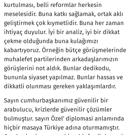
kurtulması, belli reformlar herkesin
meselesidir. Buna katkı sağlamak, ortak aklı
geliştirmek çok kıymetlidir. Buna her zaman
ihtiyaç duyulur. İyi bir analiz, iyi bir dikkat
çekme olduğunda buna kulağımızı
kabartıyoruz. Örneğin bütçe görüşmelerinde
muhalefet partilerinden arkadaşlarımızın
görüşlerini not aldık. Bunlar dedikodu,
bununla siyaset yapılmaz. Bunlar hassas ve
dikkatli olunması gereken yaklaşımlardır.
Sayın cumhurbaşkanımız güvenilir bir
arabulucu, krizlerde güvenilir çözümler
bulmuştur. sayın Özel' diplomasi anlamında
hiçbir masaya Türkiye adına oturmamıştır.