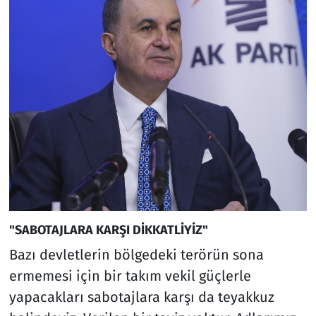
"SABOTAJLARA KARŞI DİKKATLİYİZ"
Bazı devletlerin bölgedeki terörün sona
ermemesi için bir takım vekil güçlerle
yapacakları sabotajlara karşı da teyakkuz