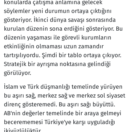
konularda çatışma anlamına gelecek
söylemler yeni durumun ortaya çıktığını
gösteriyor. İkinci dünya savaşı sonrasında
kurulan düzenin sona erdiğini gösteriyor. Bu
düzenin yaşaması ile görevli kurumların
etkinliğinin olmaması uzun zamandır
tartışılıyordu. Şimdi bir tablo ortaya çıkıyor.
Stratejik bir ayrışma noktasına gelindiği
görülüyor.
İslam ve Türk düşmanlığı temelinde yürüyen
bu aşırı sağ, merkez sağ ve merkez sol siyaset
direnç gösteremedi. Bu aşırı sağı büyüttü.
AB'nin değerler temelinde bir araya gelmeyi
becerememesi Türkiye'ye karşı uyguladığı
ikiyüzlülüktür.