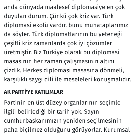
anda dünyada maalesef diplomasiye en çok
duyulan durum. Çünkü çok kriz var. Türk
diplomasi ekolü vardır, bunu muhataplarımız
da söyler. Türk diplomatlarının bu yeteneği
çeşitli kriz zamanlarda çok iyi çözümler
üretmiştir. Biz Türkiye olarak bu diplomasi
masasının her zaman çalışmasının altını
çizdik. Herkes diplomasi masasına dönmeli,
karşılıklı saygı dili ile meseleleri konuşmalıdır.
AK PARTİ'YE KATILIMLAR
Partinin en üst düzey organlarının seçimle
ilgili belirlediği bir tarih yok. Sayın
cumhurbaşkanımızın yeniden seçilmesinin
paha biçilmez olduğunu görüyorlar. Kurumsal