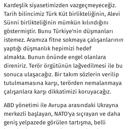
Kardeşlik siyasetimizden vazgeçmeyeceğiz.
Tarih bilincimiz Türk Küt birlikteliğinin, Alevi
Sünni birlikteliğinin mümkün kılındığını
göstermiştir. Bunu Türkiye'nin düşmanları
istemez. Aramıza fitne sokmaya çalışanlarının
yaptığı düşmanlık hepimizi hedef
almakta. Bunun önünde engel olanlara
direniriz. Terör örgütünün lağvedilmesi ile bu
sonuca ulaşacağız. Bir takım sözlerin verilip
tutulmamasına karşı, terörden nemalanmaya
çalışanlara karşı dikkatimizi koruyacağız.
ABD yönetimi ile Avrupa arasındaki Ukrayna
merkezli başlayan, NATO'ya sıçrayan ve daha
geniş yelpazede görülen tartışma, belli