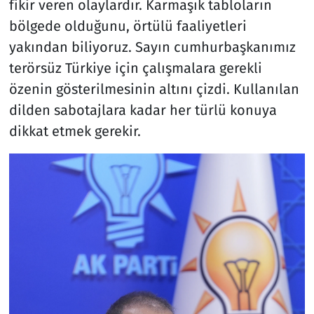
fikir veren olaylardır. Karmaşık tabloların
bölgede olduğunu, örtülü faaliyetleri
yakından biliyoruz. Sayın cumhurbaşkanımız
terörsüz Türkiye için çalışmalara gerekli
özenin gösterilmesinin altını çizdi. Kullanılan
dilden sabotajlara kadar her türlü konuya
dikkat etmek gerekir.