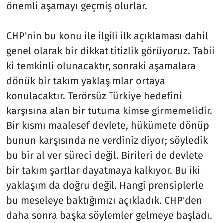
önemli aşamayı geçmiş olurlar.
CHP'nin bu konu ile ilgili ilk açıklaması dahil
genel olarak bir dikkat titizlik görüyoruz. Tabii
ki temkinli olunacaktır, sonraki aşamalara
dönük bir takım yaklaşımlar ortaya
konulacaktır. Terörsüz Türkiye hedefini
karşısına alan bir tutuma kimse girmemelidir.
Bir kısmı maalesef devlete, hükümete dönüp
bunun karşısında ne verdiniz diyor; söyledik
bu bir al ver süreci değil. Birileri de devlete
bir takım şartlar dayatmaya kalkıyor. Bu iki
yaklaşım da doğru değil. Hangi prensiplerle
bu meseleye baktığımızı açıkladık. CHP'den
daha sonra başka söylemler gelmeye başladı.