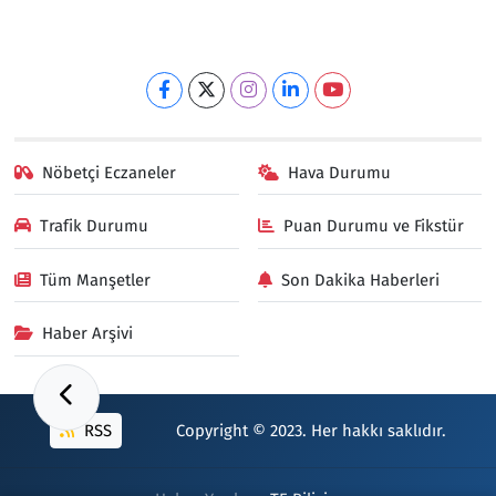
Nöbetçi Eczaneler
Hava Durumu
Trafik Durumu
Puan Durumu ve Fikstür
Tüm Manşetler
Son Dakika Haberleri
Haber Arşivi
RSS
Copyright © 2023. Her hakkı saklıdır.