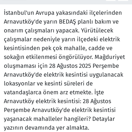
İstanbul'un Avrupa yakasındaki ilçelerinden
Arnavutköy'de yarın BEDAŞ planlı bakım ve
onarım çalışmaları yapacak. Yürütülecek
çalışmalar nedeniyle yarın ilçedeki elektrik
kesintisinden pek çok mahalle, cadde ve
sokağın etkilenmesi öngörülüyor. Mağduriyet
oluşmaması için 28 Ağustos 2025 Perşembe
Arnavutköy'de elektrik kesintisi uygulanacak
lokasyonlar ve kesinti süreleri de
vatandaşlarca önem arz etmekte. İşte
Arnavutköy elektrik kesintisi: 28 Ağustos
Perşembe Arnavutköy'de elektrik kesintisi
yaşanacak mahalleler hangileri? Detaylar
yazının devamında yer almakta.