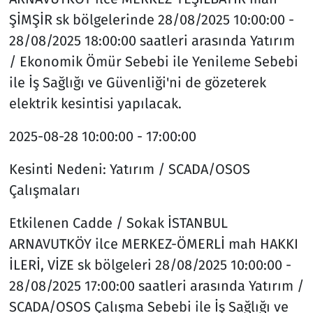
ŞİMŞİR sk bölgelerinde 28/08/2025 10:00:00 -
28/08/2025 18:00:00 saatleri arasında Yatırım
/ Ekonomik Ömür Sebebi ile Yenileme Sebebi
ile İş Sağlığı ve Güvenliği'ni de gözeterek
elektrik kesintisi yapılacak.
2025-08-28
10:00:00 - 17:00:00
Kesinti Nedeni:
Yatırım / SCADA/OSOS
Çalışmaları
Etkilenen Cadde / Sokak
İSTANBUL
ARNAVUTKÖY ilce MERKEZ-ÖMERLİ mah HAKKI
İLERİ, VİZE sk bölgeleri 28/08/2025 10:00:00 -
28/08/2025 17:00:00 saatleri arasında Yatırım /
SCADA/OSOS Çalışma Sebebi ile İş Sağlığı ve