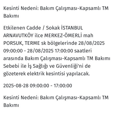
Kesinti Nedeni:
Bakım Çalışması-Kapsamlı TM
Bakımı
Etkilenen Cadde / Sokak
İSTANBUL
ARNAVUTKÖY ilce MERKEZ-ÖMERLİ mah
PORSUK, TERME sk bölgelerinde 28/08/2025
09:00:00 - 28/08/2025 17:00:00 saatleri
arasında Bakım Çalışması-Kapsamlı TM Bakımı
Sebebi ile İş Sağlığı ve Güvenliği'ni de
gözeterek elektrik kesintisi yapılacak.
2025-08-28
09:00:00 - 17:00:00
Kesinti Nedeni:
Bakım Çalışması-Kapsamlı TM
Bakımı