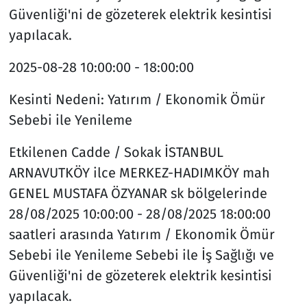
Güvenliği'ni de gözeterek elektrik kesintisi
yapılacak.
2025-08-28
10:00:00 - 18:00:00
Kesinti Nedeni:
Yatırım / Ekonomik Ömür
Sebebi ile Yenileme
Etkilenen Cadde / Sokak
İSTANBUL
ARNAVUTKÖY ilce MERKEZ-HADIMKÖY mah
GENEL MUSTAFA ÖZYANAR sk bölgelerinde
28/08/2025 10:00:00 - 28/08/2025 18:00:00
saatleri arasında Yatırım / Ekonomik Ömür
Sebebi ile Yenileme Sebebi ile İş Sağlığı ve
Güvenliği'ni de gözeterek elektrik kesintisi
yapılacak.