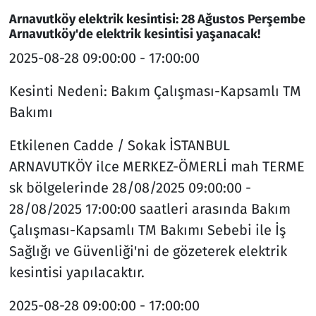
Arnavutköy elektrik kesintisi: 28 Ağustos Perşembe
Arnavutköy'de elektrik kesintisi yaşanacak!
2025-08-28
09:00:00 - 17:00:00
Kesinti Nedeni:
Bakım Çalışması-Kapsamlı TM
Bakımı
Etkilenen Cadde / Sokak
İSTANBUL
ARNAVUTKÖY ilce MERKEZ-ÖMERLİ mah TERME
sk bölgelerinde 28/08/2025 09:00:00 -
28/08/2025 17:00:00 saatleri arasında Bakım
Çalışması-Kapsamlı TM Bakımı Sebebi ile İş
Sağlığı ve Güvenliği'ni de gözeterek elektrik
kesintisi yapılacaktır.
2025-08-28
09:00:00 - 17:00:00