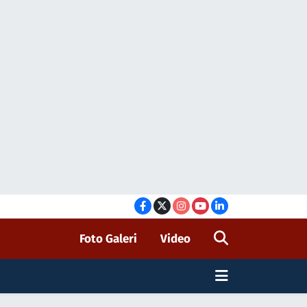
Foto Galeri
Video