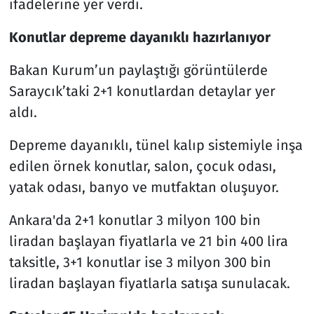
ifadelerine yer verdi.
Konutlar depreme dayanıklı hazırlanıyor
Bakan Kurum’un paylaştığı görüntülerde
Saraycık’taki 2+1 konutlardan detaylar yer
aldı.
Depreme dayanıklı, tünel kalıp sistemiyle inşa
edilen örnek konutlar, salon, çocuk odası,
yatak odası, banyo ve mutfaktan oluşuyor.
Ankara'da 2+1 konutlar 3 milyon 100 bin
liradan başlayan fiyatlarla ve 21 bin 400 lira
taksitle, 3+1 konutlar ise 3 milyon 300 bin
liradan başlayan fiyatlarla satışa sunulacak.