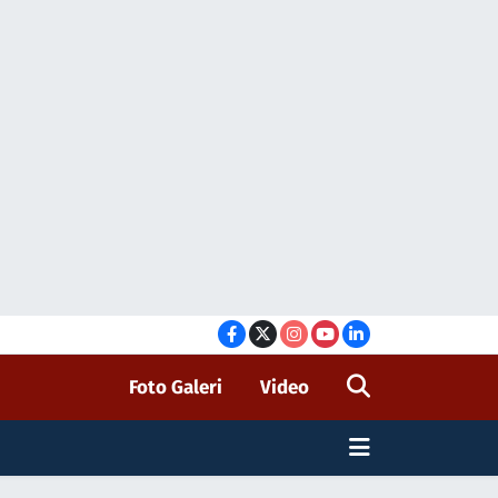
Foto Galeri
Video