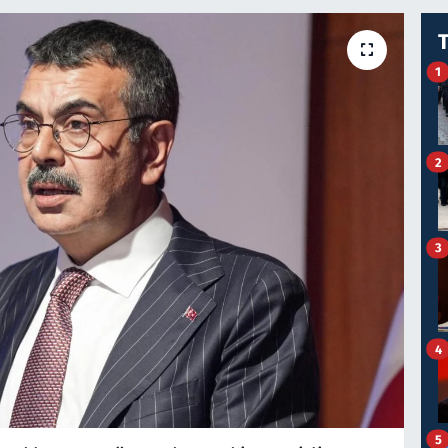
1
2
3
4
5