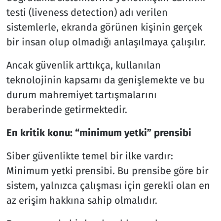
testi (liveness detection) adı verilen
sistemlerle, ekranda görünen kişinin gerçek
bir insan olup olmadığı anlaşılmaya çalışılır.
Ancak güvenlik arttıkça, kullanılan
teknolojinin kapsamı da genişlemekte ve bu
durum mahremiyet tartışmalarını
beraberinde getirmektedir.
En kritik konu: “minimum yetki” prensibi
Siber güvenlikte temel bir ilke vardır:
Minimum yetki prensibi. Bu prensibe göre bir
sistem, yalnızca çalışması için gerekli olan en
az erişim hakkına sahip olmalıdır.