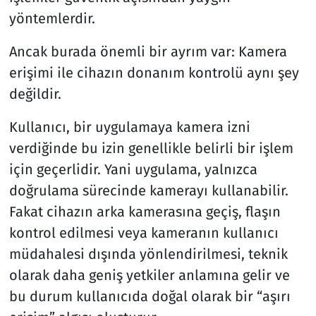
yöntemlerdir.
Ancak burada önemli bir ayrım var: Kamera
erişimi ile cihazın donanım kontrolü aynı şey
değildir.
Kullanıcı, bir uygulamaya kamera izni
verdiğinde bu izin genellikle belirli bir işlem
için geçerlidir. Yani uygulama, yalnızca
doğrulama sürecinde kamerayı kullanabilir.
Fakat cihazın arka kamerasına geçiş, flaşın
kontrol edilmesi veya kameranın kullanıcı
müdahalesi dışında yönlendirilmesi, teknik
olarak daha geniş yetkiler anlamına gelir ve
bu durum kullanıcıda doğal olarak bir “aşırı