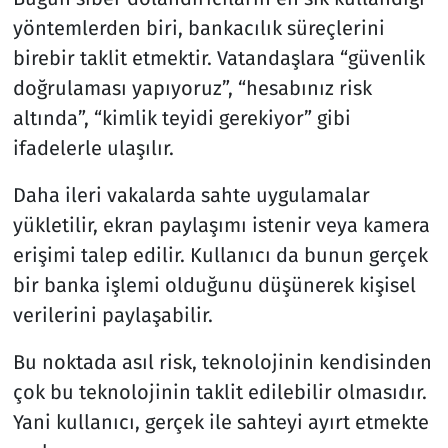
yöntemlerden biri, bankacılık süreçlerini
birebir taklit etmektir. Vatandaşlara “güvenlik
doğrulaması yapıyoruz”, “hesabınız risk
altında”, “kimlik teyidi gerekiyor” gibi
ifadelerle ulaşılır.
Daha ileri vakalarda sahte uygulamalar
yükletilir, ekran paylaşımı istenir veya kamera
erişimi talep edilir. Kullanıcı da bunun gerçek
bir banka işlemi olduğunu düşünerek kişisel
verilerini paylaşabilir.
Bu noktada asıl risk, teknolojinin kendisinden
çok bu teknolojinin taklit edilebilir olmasıdır.
Yani kullanıcı, gerçek ile sahteyi ayırt etmekte