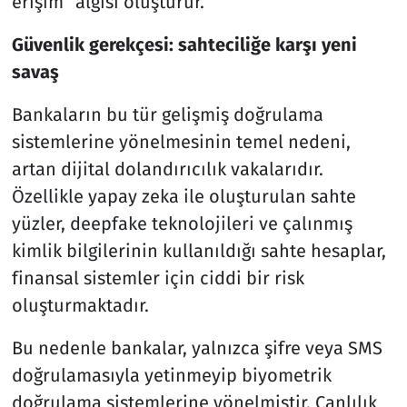
erişim” algısı oluşturur.
Güvenlik gerekçesi: sahteciliğe karşı yeni
savaş
Bankaların bu tür gelişmiş doğrulama
sistemlerine yönelmesinin temel nedeni,
artan dijital dolandırıcılık vakalarıdır.
Özellikle yapay zeka ile oluşturulan sahte
yüzler, deepfake teknolojileri ve çalınmış
kimlik bilgilerinin kullanıldığı sahte hesaplar,
finansal sistemler için ciddi bir risk
oluşturmaktadır.
Bu nedenle bankalar, yalnızca şifre veya SMS
doğrulamasıyla yetinmeyip biyometrik
doğrulama sistemlerine yönelmiştir. Canlılık