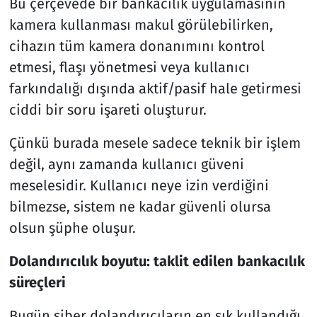
Bu çerçevede bir bankacılık uygulamasının
kamera kullanması makul görülebilirken,
cihazın tüm kamera donanımını kontrol
etmesi, flaşı yönetmesi veya kullanıcı
farkındalığı dışında aktif/pasif hale getirmesi
ciddi bir soru işareti oluşturur.
Çünkü burada mesele sadece teknik bir işlem
değil, aynı zamanda kullanıcı güveni
meselesidir. Kullanıcı neye izin verdiğini
bilmezse, sistem ne kadar güvenli olursa
olsun şüphe oluşur.
Dolandırıcılık boyutu: taklit edilen bankacılık
süreçleri
Bugün siber dolandırıcıların en sık kullandığı