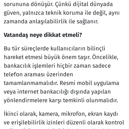
sorununa dönüşür. Çünkü dijital dünyada
güven, yalnızca teknik koruma ile değil, aynı
zamanda anlaşılabilirlik ile sağlanır.
Vatandaş neye dikkat etmeli?
Bu tür süreçlerde kullanıcıların bilinçli
hareket etmesi büyük önem taşır. Öncelikle,
bankacılık işlemleri hiçbir zaman sadece
telefon araması üzerinden
tamamlanmamalıdır. Resmi mobil uygulama
veya internet bankacılığı dışında yapılan
yönlendirmelere karşı temkinli olunmalıdır.
İkinci olarak, kamera, mikrofon, ekran kaydı
ve erişilebilirlik izinleri düzenli olarak kontrol