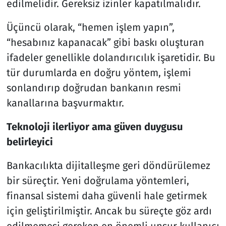
edilmelidir. Gereksiz izinler kapatılmalıdır.
Üçüncü olarak, “hemen işlem yapın”,
“hesabınız kapanacak” gibi baskı oluşturan
ifadeler genellikle dolandırıcılık işaretidir. Bu
tür durumlarda en doğru yöntem, işlemi
sonlandırıp doğrudan bankanın resmi
kanallarına başvurmaktır.
Teknoloji ilerliyor ama güven duygusu
belirleyici
Bankacılıkta dijitalleşme geri döndürülemez
bir süreçtir. Yeni doğrulama yöntemleri,
finansal sistemi daha güvenli hale getirmek
için geliştirilmiştir. Ancak bu süreçte göz ardı