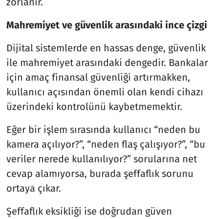
zorlanır.
Mahremiyet ve güvenlik arasındaki ince çizgi
Dijital sistemlerde en hassas denge, güvenlik
ile mahremiyet arasındaki dengedir. Bankalar
için amaç finansal güvenliği artırmakken,
kullanıcı açısından önemli olan kendi cihazı
üzerindeki kontrolünü kaybetmemektir.
Eğer bir işlem sırasında kullanıcı “neden bu
kamera açılıyor?”, “neden flaş çalışıyor?”, “bu
veriler nerede kullanılıyor?” sorularına net
cevap alamıyorsa, burada şeffaflık sorunu
ortaya çıkar.
Şeffaflık eksikliği ise doğrudan güven