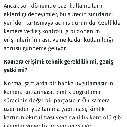
Ancak son dönemde bazı kullanıcıların
aktardığı deneyimler, bu sürecin sınırlarını
yeniden tartışmaya açmış durumda. Özellikle
kamera ve flaş kontrolü gibi donanım
erişimlerinin nasıl ve ne kadar kullanıldığı
sorusu gündeme geliyor.
Kamera erişimi: teknik gereklilik mi, geniş
yetki mi?
Normal şartlarda bir banka uygulamasının
kamera kullanması, kimlik doğrulama
sürecinin doğal bir parçasıdır. Ön kamera
üzerinden yüz tanıma yapılması, kimlik
kartının okutulması veya canlılık kontrolü gibi
işlemler güvenlik açısından yaygın