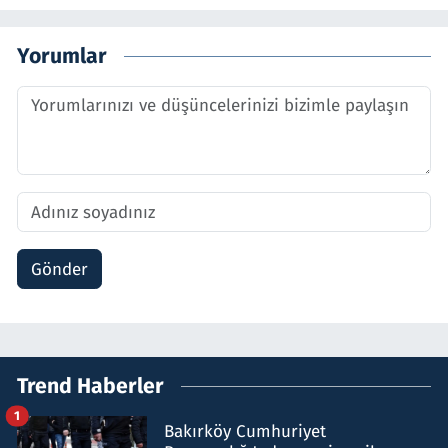
Yorumlar
Gönder
Trend Haberler
1
Bakırköy Cumhuriyet