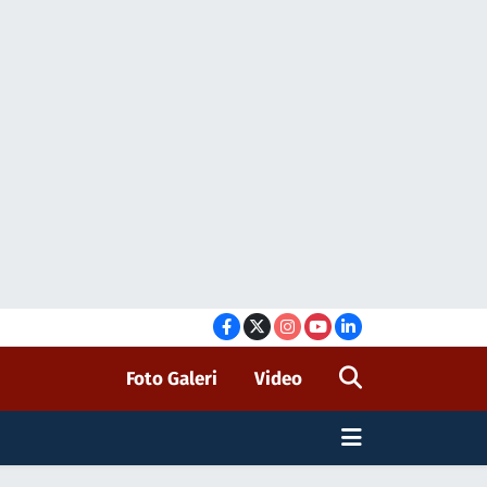
Foto Galeri
Video