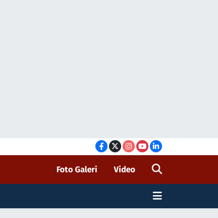
Foto Galeri
Video