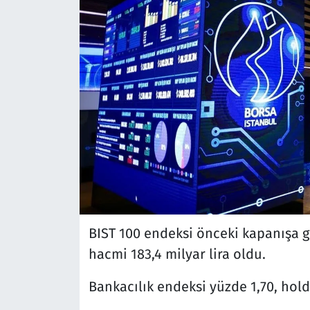
BIST 100 endeksi önceki kapanışa g
hacmi 183,4 milyar lira oldu.
Bankacılık endeksi yüzde 1,70, hold