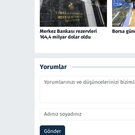
Merkez Bankası rezervleri
Borsa gün
164,4 milyar dolar oldu
Yorumlar
Gönder