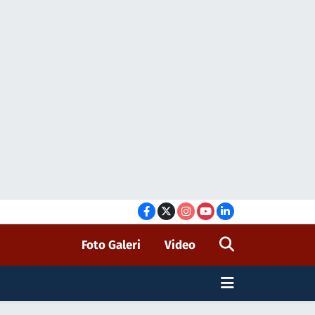
Foto Galeri
Video