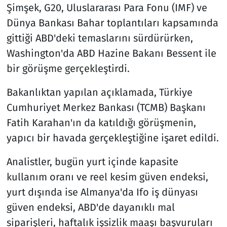
Şimşek, G20, Uluslararası Para Fonu (IMF) ve
Dünya Bankası Bahar toplantıları kapsamında
gittiği ABD'deki temaslarını sürdürürken,
Washington'da ABD Hazine Bakanı Bessent ile
bir görüşme gerçekleştirdi.
Bakanlıktan yapılan açıklamada, Türkiye
Cumhuriyet Merkez Bankası (TCMB) Başkanı
Fatih Karahan'ın da katıldığı görüşmenin,
yapıcı bir havada gerçekleştiğine işaret edildi.
Analistler, bugün yurt içinde kapasite
kullanım oranı ve reel kesim güven endeksi,
yurt dışında ise Almanya'da Ifo iş dünyası
güven endeksi, ABD'de dayanıklı mal
siparişleri, haftalık işsizlik maaşı başvuruları