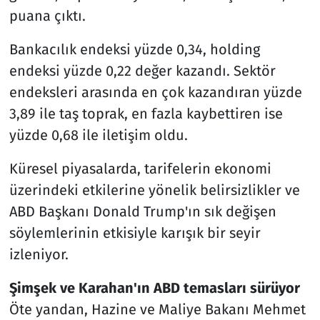
puana çıktı.
Bankacılık endeksi yüzde 0,34, holding
endeksi yüzde 0,22 değer kazandı. Sektör
endeksleri arasında en çok kazandıran yüzde
3,89 ile taş toprak, en fazla kaybettiren ise
yüzde 0,68 ile iletişim oldu.
Küresel piyasalarda, tarifelerin ekonomi
üzerindeki etkilerine yönelik belirsizlikler ve
ABD Başkanı Donald Trump'ın sık değişen
söylemlerinin etkisiyle karışık bir seyir
izleniyor.
Şimşek ve Karahan'ın ABD temasları sürüyor
Öte yandan, Hazine ve Maliye Bakanı Mehmet