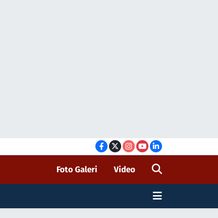
Foto Galeri
Video