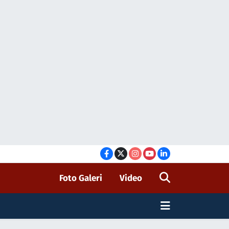
Foto Galeri
Video