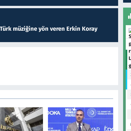
 Türk müziğine yön veren Erkin Koray