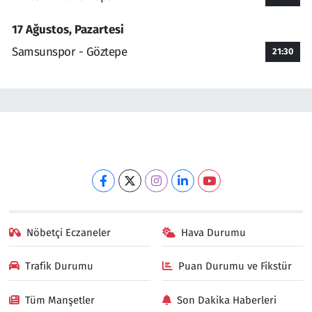
17 Ağustos, Pazartesi
Samsunspor - Göztepe
21:30
Nöbetçi Eczaneler
Hava Durumu
Trafik Durumu
Puan Durumu ve Fikstür
Tüm Manşetler
Son Dakika Haberleri