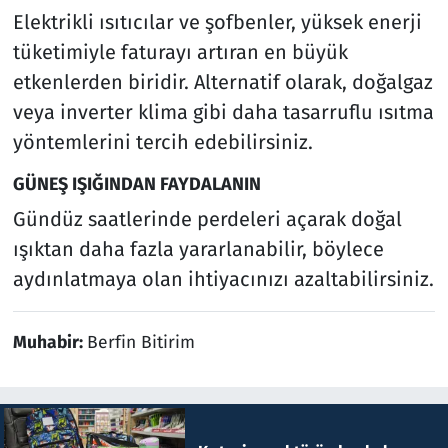
Elektrikli ısıtıcılar ve şofbenler, yüksek enerji
tüketimiyle faturayı artıran en büyük
etkenlerden biridir. Alternatif olarak, doğalgaz
veya inverter klima gibi daha tasarruflu ısıtma
yöntemlerini tercih edebilirsiniz.
GÜNEŞ IŞIĞINDAN FAYDALANIN
Gündüz saatlerinde perdeleri açarak doğal
ışıktan daha fazla yararlanabilir, böylece
aydınlatmaya olan ihtiyacınızı azaltabilirsiniz.
Muhabir:
Berfin Bitirim