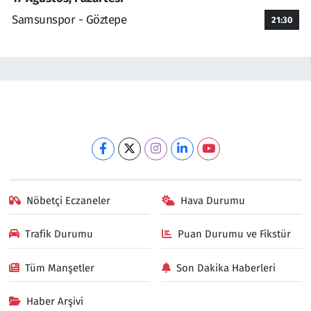
Samsunspor - Göztepe
21:30
Nöbetçi Eczaneler
Hava Durumu
Trafik Durumu
Puan Durumu ve Fikstür
Tüm Manşetler
Son Dakika Haberleri
Haber Arşivi