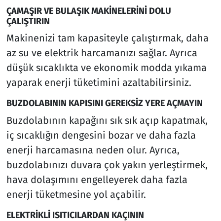
ÇAMAŞIR VE BULAŞIK MAKİNELERİNİ DOLU
ÇALIŞTIRIN
Makinenizi tam kapasiteyle çalıştırmak, daha
az su ve elektrik harcamanızı sağlar. Ayrıca
düşük sıcaklıkta ve ekonomik modda yıkama
yaparak enerji tüketimini azaltabilirsiniz.
BUZDOLABININ KAPISINI GEREKSİZ YERE AÇMAYIN
Buzdolabının kapağını sık sık açıp kapatmak,
iç sıcaklığın dengesini bozar ve daha fazla
enerji harcamasına neden olur. Ayrıca,
buzdolabınızı duvara çok yakın yerleştirmek,
hava dolaşımını engelleyerek daha fazla
enerji tüketmesine yol açabilir.
ELEKTRİKLİ ISITICILARDAN KAÇININ