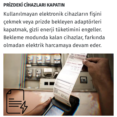
PRİZDEKİ CİHAZLARI KAPATIN
Kullanılmayan elektronik cihazların fişini
çekmek veya prizde bekleyen adaptörleri
kapatmak, gizli enerji tüketimini engeller.
Bekleme modunda kalan cihazlar, farkında
olmadan elektrik harcamaya devam eder.