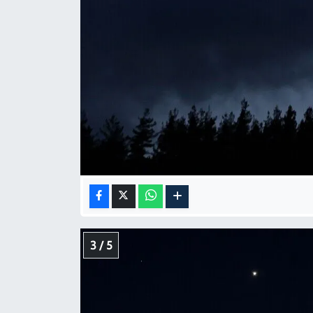
3 / 5