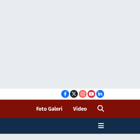
Foto Galeri
Video