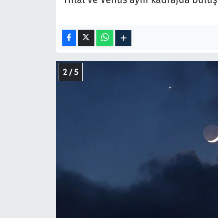
2 / 5