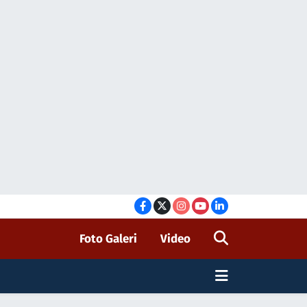
Foto Galeri
Video