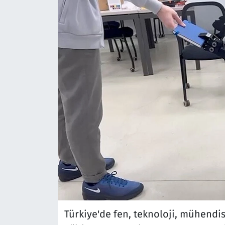
Türkiye'de fen, teknoloji, mühendi