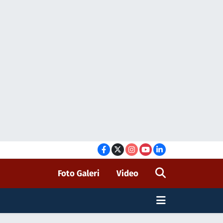
Foto Galeri
Video