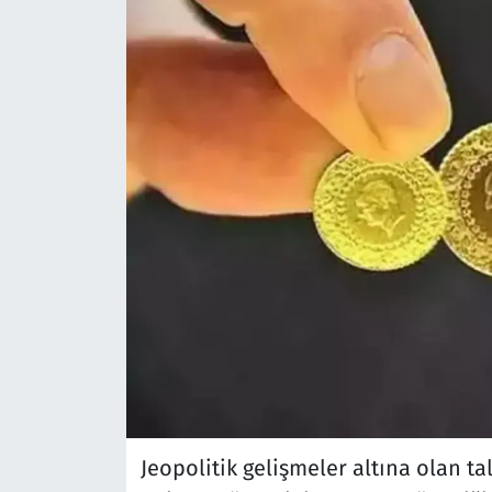
Jeopolitik gelişmeler altına olan