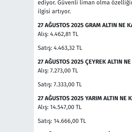
ediyor. Güvenli liman olma özelliği
ilgisi artıyor.
27 AĞUSTOS 2025 GRAM ALTIN NE 
Alış: 4.462,81 TL
Satış: 4.463,32 TL
27 AĞUSTOS 2025 ÇEYREK ALTIN N
Alış: 7.273,00 TL
Satış: 7.333,00 TL
27 AĞUSTOS 2025 YARIM ALTIN NE 
Alış: 14.547,00 TL
Satış: 14.666,00 TL