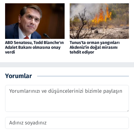
ABD Senatosu, Todd Blanche'ın
Tunus'ta orman yangınları
Adalet Bakanı olmasına onay
Akdeniz'in doğal mirasını
verdi
tehdit ediyor
Yorumlar