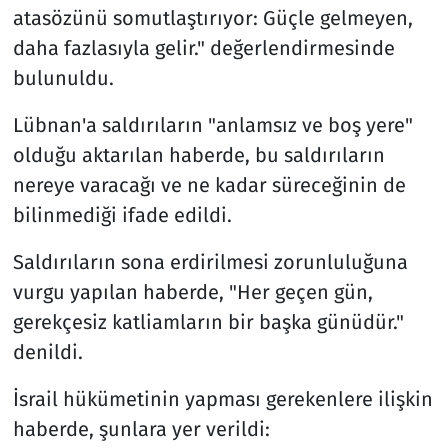
atasözünü somutlaştırıyor: Güçle gelmeyen,
daha fazlasıyla gelir." değerlendirmesinde
bulunuldu.
Lübnan'a saldırıların "anlamsız ve boş yere"
olduğu aktarılan haberde, bu saldırıların
nereye varacağı ve ne kadar süreceğinin de
bilinmediği ifade edildi.
Saldırıların sona erdirilmesi zorunluluğuna
vurgu yapılan haberde, "Her geçen gün,
gerekçesiz katliamların bir başka günüdür."
denildi.
İsrail hükümetinin yapması gerekenlere ilişkin
haberde, şunlara yer verildi: