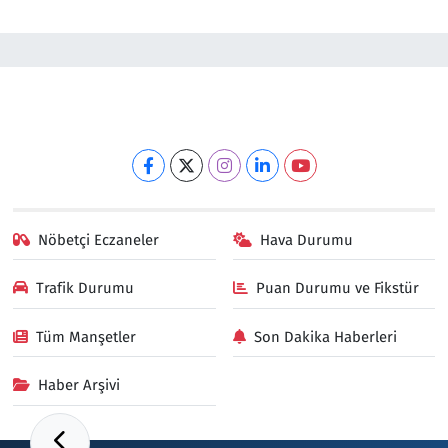
Nöbetçi Eczaneler
Hava Durumu
Trafik Durumu
Puan Durumu ve Fikstür
Tüm Manşetler
Son Dakika Haberleri
Haber Arşivi