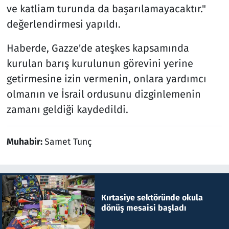
ve katliam turunda da başarılamayacaktır."
değerlendirmesi yapıldı.
Haberde, Gazze'de ateşkes kapsamında
kurulan barış kurulunun görevini yerine
getirmesine izin vermenin, onlara yardımcı
olmanın ve İsrail ordusunu dizginlemenin
zamanı geldiği kaydedildi.
Muhabir:
Samet Tunç
Kırtasiye sektöründe okula
dönüş mesaisi başladı