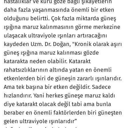
hastalıklar ve kuru göze bağlı şikayetlerin
daha fazla yaşanmasında önemli bir etken
olduğunu belirtti. Çok fazla miktarda güneş
ışığına maruz kalınmasının görme merkezine
ulaşacak ultraviyole ışınları artıracağını
kaydeden Uzm. Dr. Doğan, "Kronik olarak aşırı
güneş ışığına maruz kalınması gözde
katarakta neden olabilir. Katarakt
rahatsızlıklarının altında yatan en önemli
etkenlerden biri de güneşin zararlı ışınlarıdır.
Ama tek başına bir etken değildir. Sadece
hızlandırır. Yani herkes güneşe maruz kaldı
diye katarakt olacak değil tabi ama bunla
beraber en önemli faktörlerden biri güneşten
gelen ultraviyole ışınlarıdır”