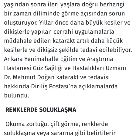
yaşından sonra ileri yaşlara doğru herhangi
bir zaman diliminde görme açısından sorun
oluşturuyor. Yıllar önce daha büyük kesiler ve
dikişlerle yapılan cerrahi uygulamalarla
müdahale edilen katarakt artık daha küçük
kesilerle ve dikişsiz şekilde tedavi edilebiliyor.
Ankara
Yenimahalle
Eğitim
ve Araştırma
Hastanesi Göz Sağlığı ve Hastalıkları Uzmanı
Dr. Mahmut Doğan katarakt ve tedavisi
hakkında Diriliş Postası’na açıklamalarda
bulundu.
RENKLERDE SOLUKLAŞMA
Okuma zorluğu, çift görme, renklerde
soluklaşma veya sararma gibi belirtilerin