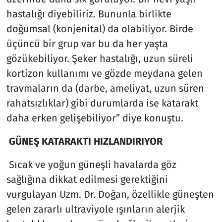
hastalığı diyebiliriz. Bununla birlikte
doğumsal (konjenital) da olabiliyor. Birde
üçüncü bir grup var bu da her yaşta
gözükebiliyor. Şeker hastalığı, uzun süreli
kortizon kullanımı ve gözde meydana gelen
travmaların da (darbe, ameliyat, uzun süren
rahatsızlıklar) gibi durumlarda ise katarakt
daha erken gelişebiliyor” diye konuştu.
GÜNEŞ KATARAKTI HIZLANDIRIYOR
Sıcak ve yoğun güneşli havalarda göz
sağlığına dikkat edilmesi gerektiğini
vurgulayan Uzm. Dr. Doğan, özellikle güneşten
gelen zararlı ultraviyole ışınların alerjik