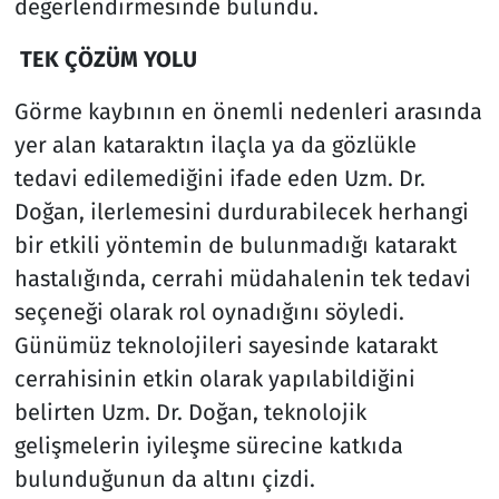
değerlendirmesinde bulundu.
TEK ÇÖZÜM YOLU
Görme kaybının en önemli nedenleri arasında
yer alan kataraktın ilaçla ya da gözlükle
tedavi edilemediğini ifade eden Uzm. Dr.
Doğan, ilerlemesini durdurabilecek herhangi
bir etkili yöntemin de bulunmadığı katarakt
hastalığında, cerrahi müdahalenin tek tedavi
seçeneği olarak rol oynadığını söyledi.
Günümüz teknolojileri sayesinde katarakt
cerrahisinin etkin olarak yapılabildiğini
belirten Uzm. Dr. Doğan, teknolojik
gelişmelerin iyileşme sürecine katkıda
bulunduğunun da altını çizdi.