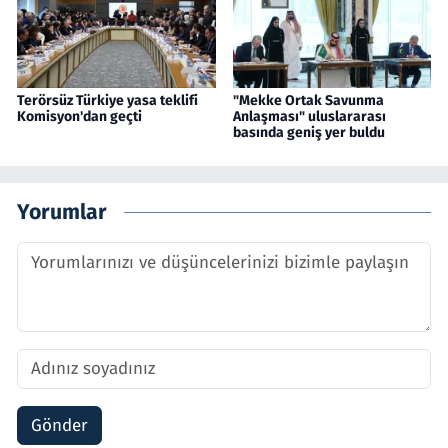
Terörsüz Türkiye yasa teklifi
"Mekke Ortak Savunma
Komisyon'dan geçti
Anlaşması" uluslararası
basında geniş yer buldu
Yorumlar
Gönder