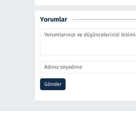
Yorumlar
Gönder