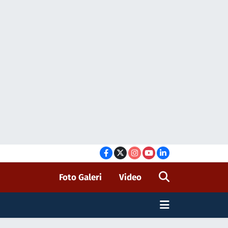
Foto Galeri
Video