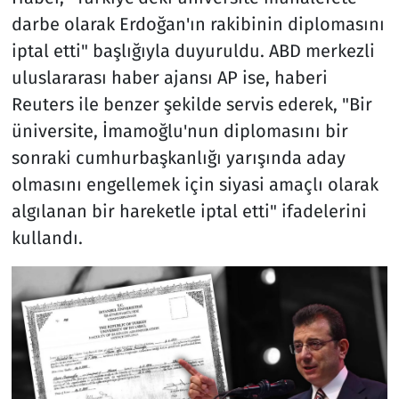
darbe olarak Erdoğan'ın rakibinin diplomasını
iptal etti" başlığıyla duyuruldu. ABD merkezli
uluslararası haber ajansı AP ise, haberi
Reuters ile benzer şekilde servis ederek, "Bir
üniversite, İmamoğlu'nun diplomasını bir
sonraki cumhurbaşkanlığı yarışında aday
olmasını engellemek için siyasi amaçlı olarak
algılanan bir hareketle iptal etti" ifadelerini
kullandı.