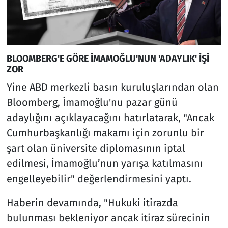
BLOOMBERG'E GÖRE İMAMOĞLU'NUN 'ADAYLIK' İŞİ
ZOR
Yine ABD merkezli basın kuruluşlarından olan
Bloomberg, İmamoğlu'nu pazar günü
adaylığını açıklayacağını hatırlatarak, "Ancak
Cumhurbaşkanlığı makamı için zorunlu bir
şart olan üniversite diplomasının iptal
edilmesi, İmamoğlu’nun yarışa katılmasını
engelleyebilir" değerlendirmesini yaptı.
Haberin devamında, "Hukuki itirazda
bulunması bekleniyor ancak itiraz sürecinin