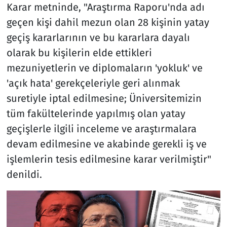
Karar metninde, "Araştırma Raporu'nda adı
geçen kişi dahil mezun olan 28 kişinin yatay
geçiş kararlarının ve bu kararlara dayalı
olarak bu kişilerin elde ettikleri
mezuniyetlerin ve diplomaların 'yokluk' ve
'açık hata' gerekçeleriyle geri alınmak
suretiyle iptal edilmesine; Üniversitemizin
tüm fakültelerinde yapılmış olan yatay
geçişlerle ilgili inceleme ve araştırmalara
devam edilmesine ve akabinde gerekli iş ve
işlemlerin tesis edilmesine karar verilmiştir"
denildi.