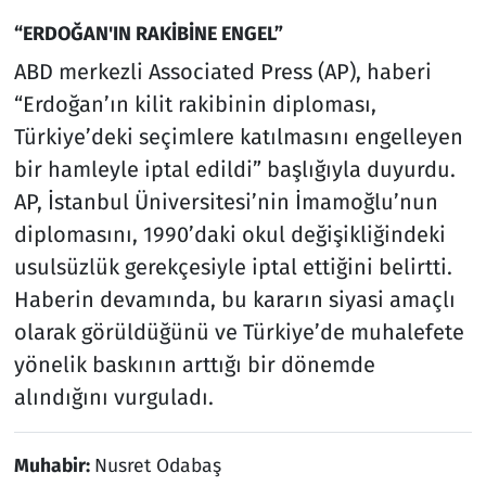
“ERDOĞAN'IN RAKİBİNE ENGEL”
ABD merkezli Associated Press (AP), haberi
“Erdoğan’ın kilit rakibinin diploması,
Türkiye’deki seçimlere katılmasını engelleyen
bir hamleyle iptal edildi” başlığıyla duyurdu.
AP, İstanbul Üniversitesi’nin İmamoğlu’nun
diplomasını, 1990’daki okul değişikliğindeki
usulsüzlük gerekçesiyle iptal ettiğini belirtti.
Haberin devamında, bu kararın siyasi amaçlı
olarak görüldüğünü ve Türkiye’de muhalefete
yönelik baskının arttığı bir dönemde
alındığını vurguladı.
Muhabir:
Nusret Odabaş