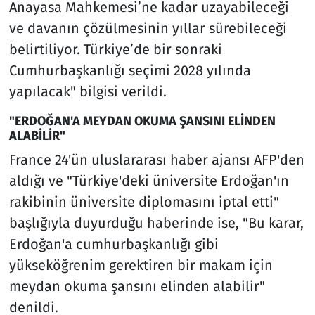
Anayasa Mahkemesi’ne kadar uzayabileceği
ve davanın çözülmesinin yıllar sürebileceği
belirtiliyor. Türkiye’de bir sonraki
Cumhurbaşkanlığı seçimi 2028 yılında
yapılacak" bilgisi verildi.
"ERDOĞAN'A MEYDAN OKUMA ŞANSINI ELİNDEN
ALABİLİR"
France 24'ün uluslararası haber ajansı AFP'den
aldığı ve "Türkiye'deki üniversite Erdoğan'ın
rakibinin üniversite diplomasını iptal etti"
başlığıyla duyurduğu haberinde ise, "Bu karar,
Erdoğan'a cumhurbaşkanlığı gibi
yükseköğrenim gerektiren bir makam için
meydan okuma şansını elinden alabilir"
denildi.