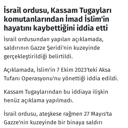
İsrail ordusu, Kassam Tugayları
komutanlarından İmad İslim'in
hayatını kaybettiğini iddia etti
İsrail ordusundan yapılan açıklamada,
saldırının Gazze Şeridi'nin kuzeyinde
gerçekleştirildiği belirtildi.
Açıklamada, İslim'in 7 Ekim 2023'teki Aksa
Tufanı Operasyonu'nu yönettiği iddia edildi.
Kassam Tugaylarından bu iddiaya ilişkin
henüz açıklama yapılmadı.
İsrail ordusu, ateşkese rağmen 27 Mayıs'ta
Gazze'nin kuzeyinde bir binaya saldırı