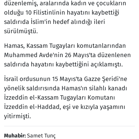
düzenlemiş, aralarında kadın ve çocukların
olduğu 10 Filistinlinin hayatını kaybettiği
saldırıda İslim'in hedef alındığı ileri
sürülmüştü.
Hamas, Kassam Tugayları komutanlarından
Muhammed Avde'nin 26 Mayıs'ta düzenlenen
saldırıda hayatını kaybettiğini açıklamıştı.
İsrail ordusunun 15 Mayıs'ta Gazze Şeridi'ne
yönelik saldırısında Hamas'ın silahlı kanadı
İzzeddin el-Kassam Tugayları Komutanı
İzzeddin el-Haddad, eşi ve kızıyla yaşamını
yitirmişti.
Muhabir:
Samet Tunç