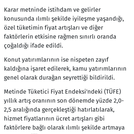
Karar metninde istihdam ve gelirler
konusunda ılımlı şekilde iyileşme yaşandığı,
özel tüketimin fiyat artışları ve diğer
faktörlerin etkisine rağmen sınırlı oranda
çoğaldığı ifade edildi.
Konut yatırımlarının ise nispeten zayıf
kaldığına işaret edilerek, kamu yatırımlarının
genel olarak durağan seyrettiği bildirildi.
Metinde Tüketici Fiyat Endeksi'ndeki (TÜFE)
yıllık artış oranının son dönemde yüzde 2,0-
2,5 aralığında gerçekleştiği hatırlatılarak,
hizmet fiyatlarının ücret artışları gibi
faktörlere bağlı olarak ılımlı şekilde artmaya