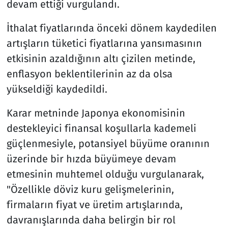
devam ettiği vurgulandı.
İthalat fiyatlarında önceki dönem kaydedilen
artışların tüketici fiyatlarına yansımasının
etkisinin azaldığının altı çizilen metinde,
enflasyon beklentilerinin az da olsa
yükseldiği kaydedildi.
Karar metninde Japonya ekonomisinin
destekleyici finansal koşullarla kademeli
güçlenmesiyle, potansiyel büyüme oranının
üzerinde bir hızda büyümeye devam
etmesinin muhtemel olduğu vurgulanarak,
"Özellikle döviz kuru gelişmelerinin,
firmaların fiyat ve üretim artışlarında,
davranışlarında daha belirgin bir rol