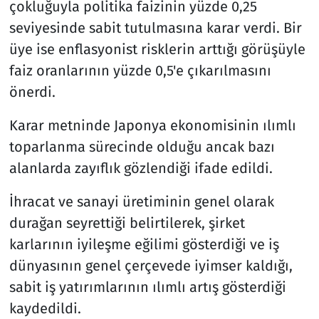
çokluğuyla politika faizinin yüzde 0,25
seviyesinde sabit tutulmasına karar verdi. Bir
üye ise enflasyonist risklerin arttığı görüşüyle ​​
faiz oranlarının yüzde 0,5'e çıkarılmasını
önerdi.
Karar metninde Japonya ekonomisinin ılımlı
toparlanma sürecinde olduğu ancak bazı
alanlarda zayıflık gözlendiği ifade edildi.
İhracat ve sanayi üretiminin genel olarak
durağan seyrettiği belirtilerek, şirket
karlarının iyileşme eğilimi gösterdiği ve iş
dünyasının genel çerçevede iyimser kaldığı,
sabit iş yatırımlarının ılımlı artış gösterdiği
kaydedildi.