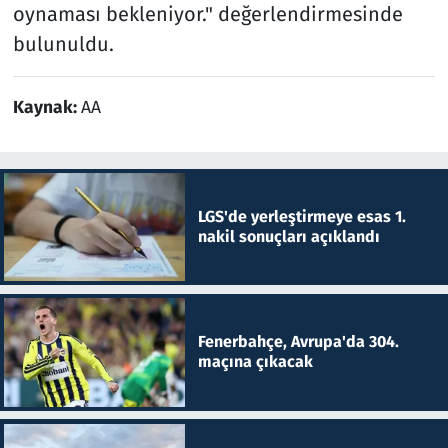
oynaması bekleniyor." değerlendirmesinde
bulunuldu.
Kaynak:
AA
LGS'de yerleştirmeye esas 1.
nakil sonuçları açıklandı
Fenerbahçe, Avrupa'da 304.
maçına çıkacak