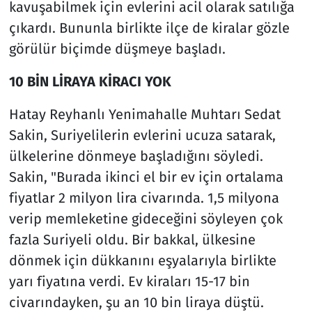
kavuşabilmek için evlerini acil olarak satılığa
çıkardı. Bununla birlikte ilçe de kiralar gözle
görülür biçimde düşmeye başladı.
10 BİN LİRAYA KİRACI YOK
Hatay Reyhanlı Yenimahalle Muhtarı Sedat
Sakin, Suriyelilerin evlerini ucuza satarak,
ülkelerine dönmeye başladığını söyledi.
Sakin, "Burada ikinci el bir ev için ortalama
fiyatlar 2 milyon lira civarında. 1,5 milyona
verip memleketine gideceğini söyleyen çok
fazla Suriyeli oldu. Bir bakkal, ülkesine
dönmek için dükkanını eşyalarıyla birlikte
yarı fiyatına verdi. Ev kiraları 15-17 bin
civarındayken, şu an 10 bin liraya düştü.