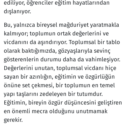
ediliyor, öğrenciler eğitim hayatlarından
dışlanıyor.
Bu, yalnızca bireysel mağduriyet yaratmakla
kalmıyor; toplumun ortak değerlerini ve
vicdanını da aşındırıyor. Toplumsal bir tablo
olarak baktığımızda, gözyaşlarıyla sevinç
gösterenlerin durumu daha da vahimleşiyor.
Değerlerini unutan, toplumsal vicdanı hiçe
sayan bir azınlığın, eğitimin ve özgürlüğün
önüne set çekmesi, bir toplumun en temel
yapı taşlarını zedeleyen bir tutumdur.
Eğitimin, bireyin özgür düşüncesini geliştiren
en önemli mecra olduğunu unutmamak
gerekir.