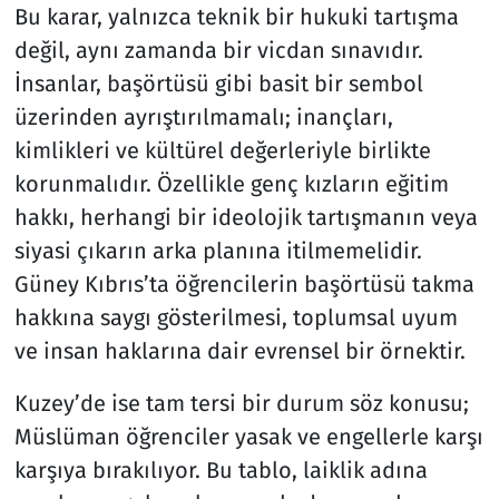
Bu karar, yalnızca teknik bir hukuki tartışma
değil, aynı zamanda bir vicdan sınavıdır.
İnsanlar, başörtüsü gibi basit bir sembol
üzerinden ayrıştırılmamalı; inançları,
kimlikleri ve kültürel değerleriyle birlikte
korunmalıdır. Özellikle genç kızların eğitim
hakkı, herhangi bir ideolojik tartışmanın veya
siyasi çıkarın arka planına itilmemelidir.
Güney Kıbrıs’ta öğrencilerin başörtüsü takma
hakkına saygı gösterilmesi, toplumsal uyum
ve insan haklarına dair evrensel bir örnektir.
Kuzey’de ise tam tersi bir durum söz konusu;
Müslüman öğrenciler yasak ve engellerle karşı
karşıya bırakılıyor. Bu tablo, laiklik adına