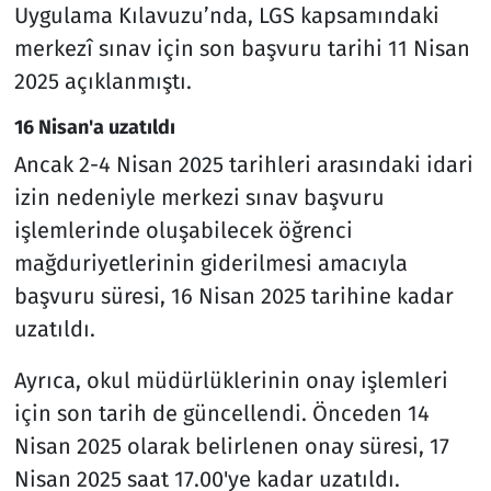
Uygulama Kılavuzu’nda, LGS kapsamındaki
merkezî sınav için son başvuru tarihi 11 Nisan
2025 açıklanmıştı.
16 Nisan'a uzatıldı
Ancak 2-4 Nisan 2025 tarihleri arasındaki idari
izin nedeniyle merkezi sınav başvuru
işlemlerinde oluşabilecek öğrenci
mağduriyetlerinin giderilmesi amacıyla
başvuru süresi, 16 Nisan 2025 tarihine kadar
uzatıldı.
Ayrıca, okul müdürlüklerinin onay işlemleri
için son tarih de güncellendi. Önceden 14
Nisan 2025 olarak belirlenen onay süresi, 17
Nisan 2025 saat 17.00'ye kadar uzatıldı.