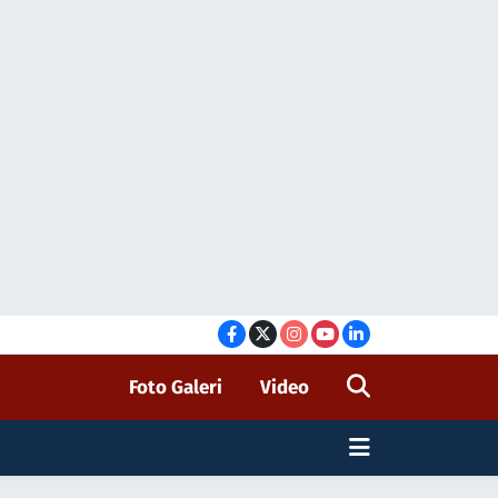
Foto Galeri
Video