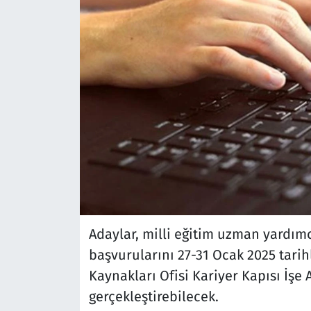
Adaylar, milli eğitim uzman yardımcı
başvurularını 27-31 Ocak 2025 tari
Kaynakları Ofisi Kariyer Kapısı İşe
gerçekleştirebilecek.